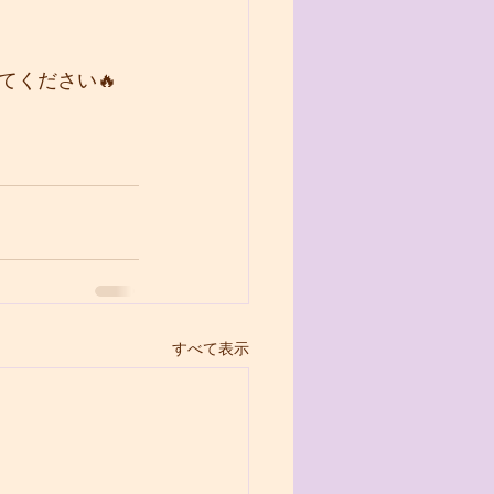
てください🔥
すべて表示