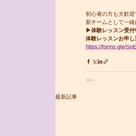
初心者の方も大歓迎
新チームとして一緒
▶︎体験レッスン受付
体験レッスンお申し
https://forms.gle/
最新記事